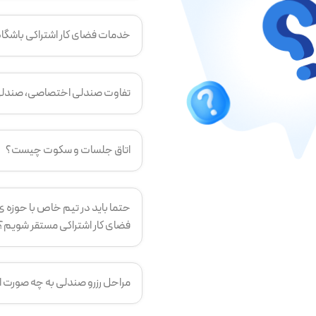
خدمات فضای کار اشتراکی باشگا
تفاوت صندلی اختصاصی، صندل
اتاق جلسات و سکوت چیست؟
حتما باید در تیم خاص با حوزه‌ 
فضای کار اشتراکی مستقر شویم؟
مراحل رزرو صندلی به چه صورت