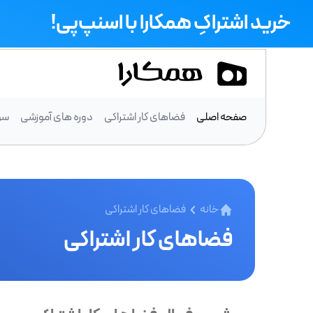
خرید اشتراکِ همکارا با اسنپ‌پی!
صفحه اصلی
فضاهای کار اشتراکی
دوره های آموزشی
سو
خانه
فضاهای کار اشتراکی
فضاهای کار اشتراکی