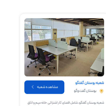
شعبه بوستان گفتگو
مشاهده شعبه
بوستان گفت‌وگو
شعبه بوستان گفتگو، شامل فضای کار اشتراکی خانه میم و اتاق