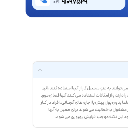
 توانند به عنوان محل کار از آنجا استفاده کنند، آنها
ارند و از امکانات استفاده می کنند آنها فضای مورد
سلما بدون پول پیش یا اجاره های آنچنانی. افراد در کنار
 مشغول به فعالیت می شوند برای همین به آنها
خود این نکته موجب افزایش بهروری می شود.