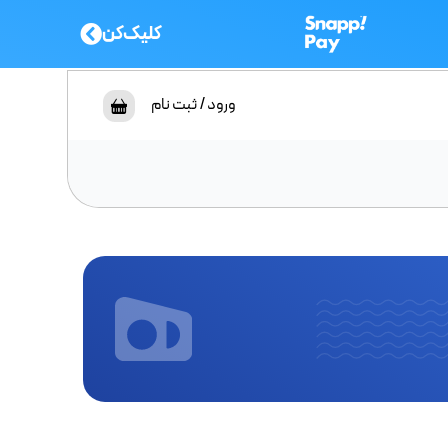
کلیک‌کن
ورود / ثبت نام