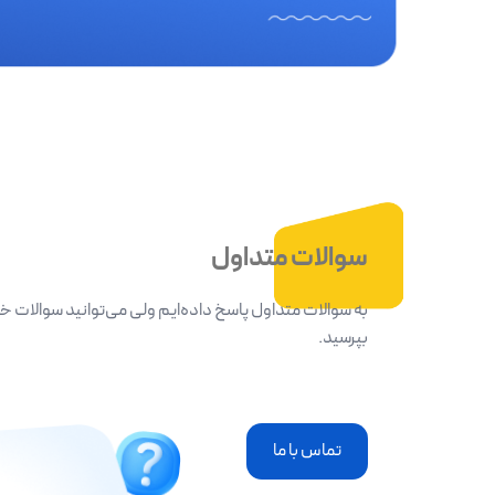
سوالات متداول
به سوالات متداول پاسخ داده‌ایم ولی می‌توانید سوالات خ
بپرسید.
تماس با ما