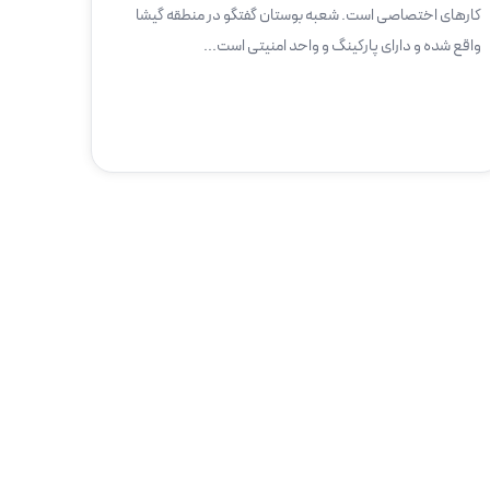
کارهای اختصاصی است. شعبه بوستان گفتگو در منطقه گیشا
واقع شده و دارای پارکینگ و واحد امنیتی است...