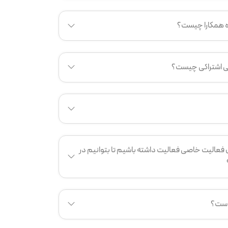
ه همکارا چیست؟
ی اشتراکی چیست؟
ی فعالیت خاصی فعالیت داشته باشیم تا بتوانیم در
 است؟