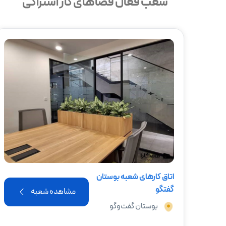
شعب فعال فضاهای کار اشتراکی
اتاق کارهای شعبه بوستان
گفتگو
مشاهده شعبه
بوستان گفت‌وگو