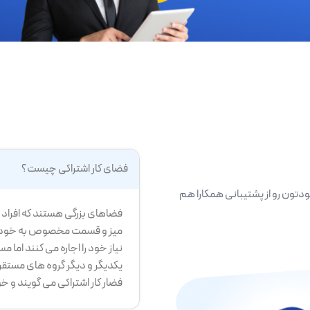
فضای کار اشتراکی چیست؟
ودتون رو از پشتیبانی همکارا هم
فضاهای بزرگی هستند که افراد می
میز و قسمت مخصوص به خود را د
نیاز خود را اجاره می کنند اما م
یکدیگر و دیگر گروه های مستقر
فضار کار اشتراکی می گویند و 