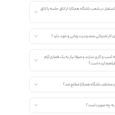
استقرار در شعب باشگاه همکارا، از اتاق جلسه یا اتاق
ضای کار اشتراکی محدودیت زمانی وجود دارد؟
 کسب و کاری ندارند و صرفا نیاز به یک فضای آرام
 فراهم کرده است؟
ی مختلف باشگاه همکارا مطلع شد؟
 به چه صورت است؟