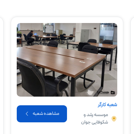
شعبه کارگر
مشاهده شعبه
موسسه رشد و
شکوفایی جوان