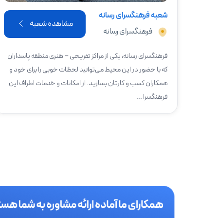
شعبه فرهنگسرای رسانه
مشاهده شعبه
فرهنگسرای رسانه
فرهنگسرای رسانه، یکی از مراکز تفریحی – هنری منطقه پاسداران
که با حضور در این محیط می‌توانید لحظات خوبی را برای خود و
همکاران کسب و کارتان بسازید. از امکانات و خدمات اطراف این
فرهنگسرا ...