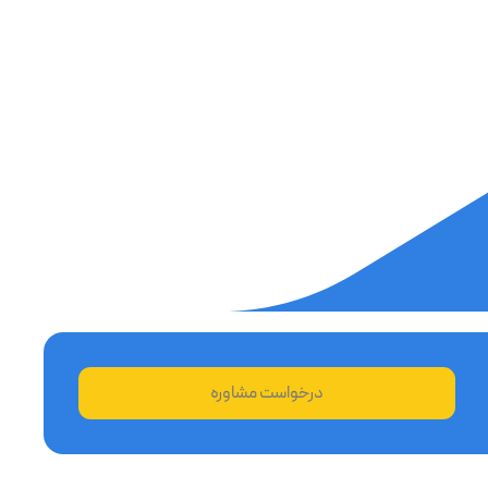
درخواست مشاوره