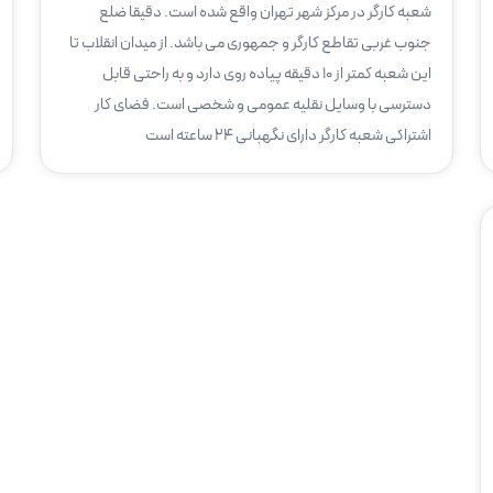
شعبه کارگر در مرکز شهر تهران واقع شده است. دقیقا ضلع
جنوب غربی تقاطع کارگر و جمهوری می باشد. از میدان انقلاب تا
این شعبه کمتر از ۱۰ دقیقه پیاده روی دارد و به راحتی قابل
دسترسی با وسایل نقلیه عمومی و شخصی است. فضای کار
اشتراکی شعبه کارگر دارای نگهبانی ۲۴ ساعته است