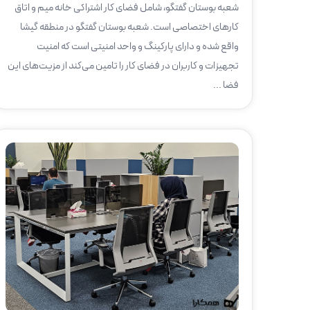
شعبه بوستان گفتگو، شامل فضای کار اشتراکی خانه میم و اتاق
کارهای اختصاصی است. شعبه بوستان گفتگو در منطقه گیشا
واقع شده و دارای پارکینگ و واحد امنیتی است که امنیت
تجهیزات و کاربران در فضای کار را تامین می‌کند از مزیت‌های این
فضا ...