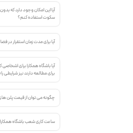
آیا این امکان وجود دارد که بدون 
سکوت استفاده کنم؟
آیا برای مدت زمان استقرار در ف
آیا باشگاه همکارا برای اشخاصی که
برای مطالعه دارند نیز شرایطی را
چگونه می توان از قیمت پلن ها
ساعت کاری شعب باشگاه همکارا